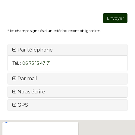
* les champs signalés d'un astérisque sont obligatoires.
Par téléphone
Tél. :
06 75 15 47 71
Par mail
Nous écrire
GPS