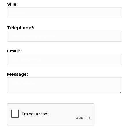
Ville:
Téléphone*:
Email*:
Message: