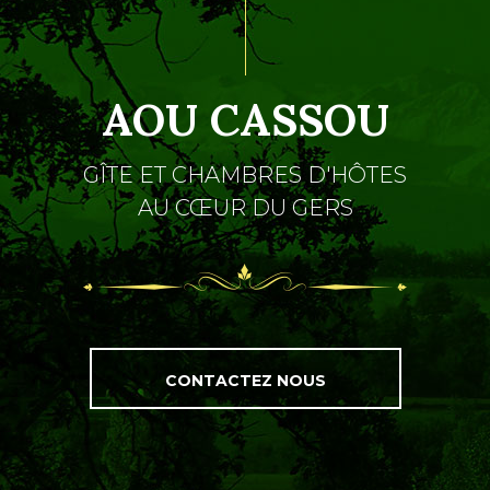
AOU CASSOU
GÎTE ET CHAMBRES D'HÔTES
AU CŒUR DU GERS
CONTACTEZ NOUS