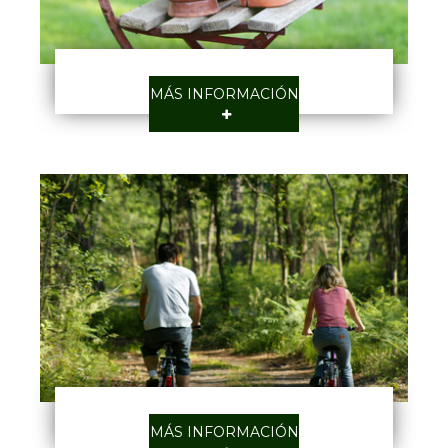
MÁS INFORMACIÓN
MÁS INFORMACIÓN