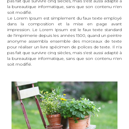
pas fait que survivre cinq siècles, mais s'est aussi adapté à
la bureautique informatique, sans que son contenu n'en
soit modifié.
Le Lorem Ipsum est simplement du faux texte employé
dans la composition et la mise en page avant
impression. Le Lorem Ipsum est le faux texte standard
de l'imprimerie depuis les années 1500, quand un peintre
anonyme assembla ensemble des morceaux de texte
pour réaliser un livre spécimen de polices de texte. Il n'a
pas fait que survivre cinq siècles, mais s'est aussi adapté à
la bureautique informatique, sans que son contenu n'en
soit modifié.