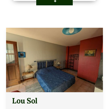
Lou Sol