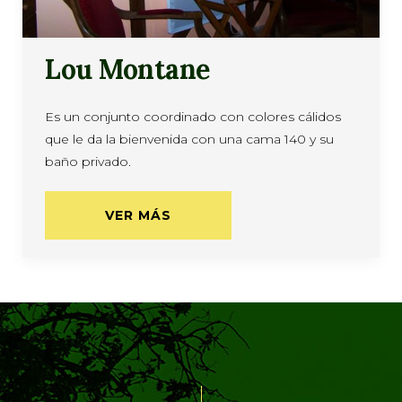
Lou Montane
Es un conjunto coordinado con colores cálidos
que le da la bienvenida con una cama 140 y su
baño privado.
VER MÁS