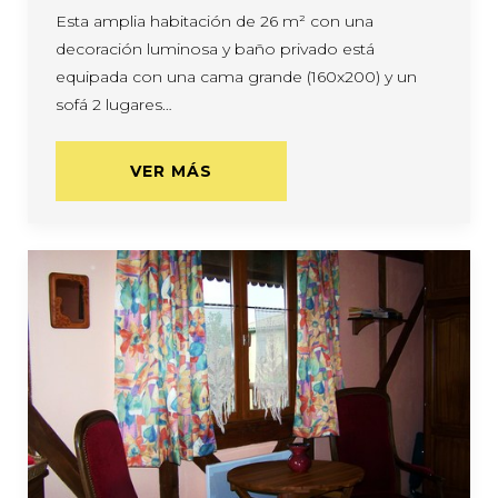
Esta amplia habitación de 26 m² con una
decoración luminosa y baño privado está
equipada con una cama grande (160x200) y un
sofá 2 lugares…
VER MÁS