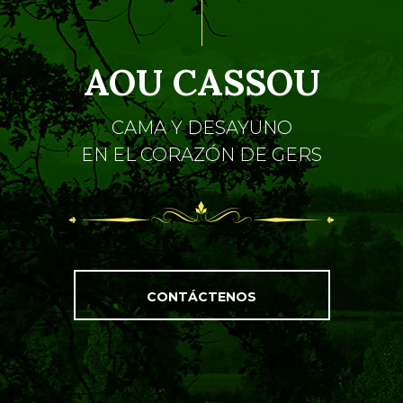
AOU CASSOU
CAMA Y DESAYUNO
EN EL CORAZÓN DE GERS
CONTÁCTENOS