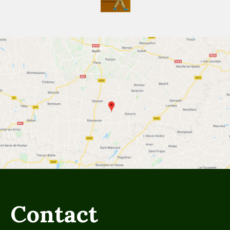
Contact