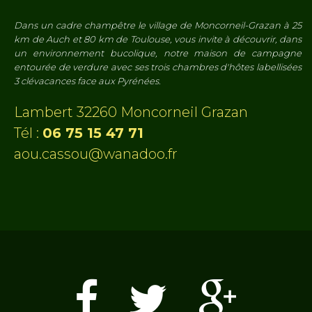
Dans un cadre champêtre le village de Moncorneil-Grazan à 25
km de Auch et 80 km de Toulouse, vous invite à découvrir, dans
un environnement bucolique, notre maison de campagne
entourée de verdure avec ses trois chambres d'hôtes labellisées
3 clévacances face aux Pyrénées.
Lambert 32260 Moncorneil Grazan
Tél :
06 75 15 47 71
aou.cassou@wanadoo.fr