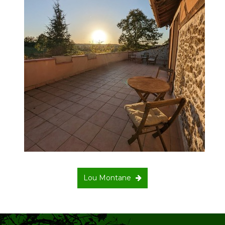
Lou Montane