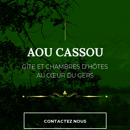
AOU CASSOU
GÎTE ET CHAMBRES D'HÔTES
AU CŒUR DU GERS
CONTACTEZ NOUS