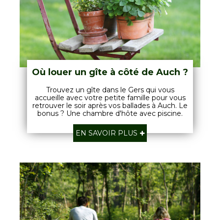
Où louer un gîte à côté de Auch ?
Trouvez un gîte dans le Gers qui vous
accueille avec votre petite famille pour vous
retrouver le soir après vos ballades à Auch. Le
bonus ? Une chambre d'hôte avec piscine.
EN SAVOIR PLUS