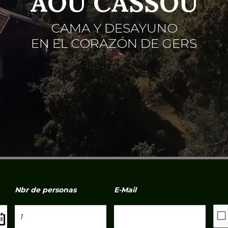
AOU CASSOU
CAMA Y DESAYUNO
EN EL CORAZÓN DE GERS
Nbr de personas
E-Mail