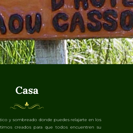
Casa
ístico y sombreado donde puedes relajarte en los
íntimos creados para que todos encuentren su