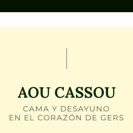
AOU CASSOU
CAMA Y DESAYUNO
EN EL CORAZÓN DE GERS