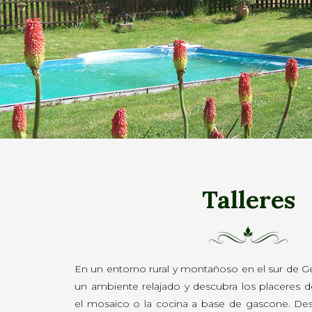
Talleres
En un entorno rural y montañoso en el sur de Ge
un ambiente relajado y descubra los placeres de
el mosaico o la cocina a base de gascone. Des