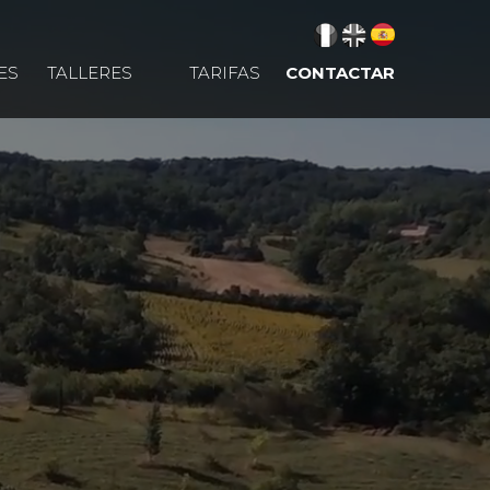
ES
TALLERES
TARIFAS
CONTACTAR