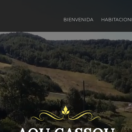
BIENVENIDA
HABITACION