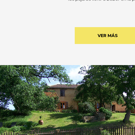
VER MÁS