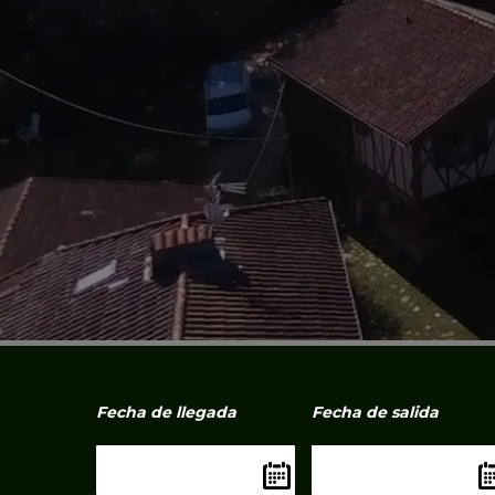
Fecha de llegada
Fecha de salida