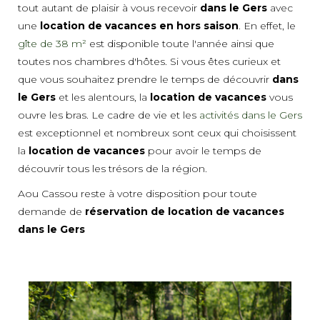
tout autant de plaisir à vous recevoir
dans le Gers
avec
une
location de vacances en hors saison
. En effet, le
gîte de 38 m²
est disponible toute l'année ainsi que
toutes nos chambres d'hôtes. Si vous êtes curieux et
que vous souhaitez prendre le temps de découvrir
dans
le Gers
et les alentours, la
location de vacances
vous
ouvre les bras. Le cadre de vie et les
activités dans le Gers
est exceptionnel et nombreux sont ceux qui choisissent
la
location de vacances
pour avoir le temps de
découvrir tous les trésors de la région.
Aou Cassou reste à votre disposition pour toute
demande de
réservation de location de vacances
dans le Gers