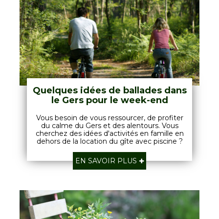
Quelques idées de ballades dans
le Gers pour le week-end
Vous besoin de vous ressourcer, de profiter
du calme du Gers et des alentours. Vous
cherchez des idées d'activités en famille en
dehors de la location du gîte avec piscine ?
EN SAVOIR PLUS