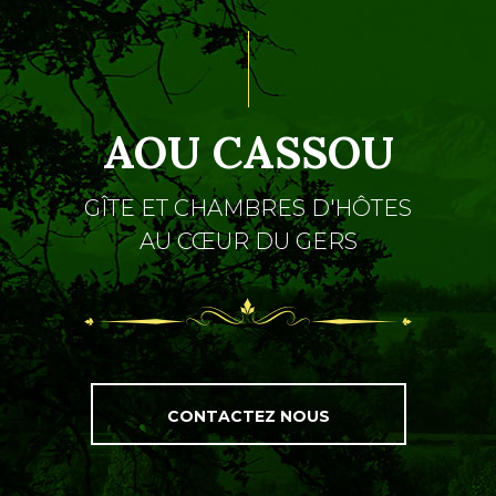
AOU CASSOU
GÎTE ET CHAMBRES D'HÔTES
AU CŒUR DU GERS
CONTACTEZ NOUS