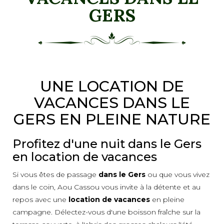
GERS
UNE LOCATION DE
VACANCES DANS LE
GERS EN PLEINE NATURE
Profitez d'une nuit dans le Gers
en location de vacances
Si vous êtes de passage
dans le Gers
ou que vous vivez
dans le coin, Aou Cassou vous invite à la détente et au
repos avec une
location de vacances
en pleine
campagne. Délectez-vous d'une boisson fraîche sur la