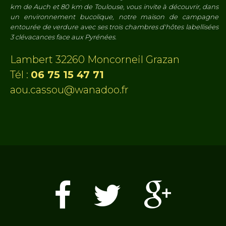
km de Auch et 80 km de Toulouse, vous invite à découvrir, dans
un environnement bucolique, notre maison de campagne
entourée de verdure avec ses trois chambres d'hôtes labellisées
3 clévacances face aux Pyrénées.
Lambert 32260 Moncorneil Grazan
Tél :
06 75 15 47 71
aou.cassou@wanadoo.fr