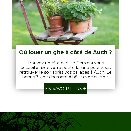
Où louer un gîte à côté de Auch ?
Trouvez un gîte dans le Gers qui vous
accueille avec votre petite famille pour vous
retrouver le soir après vos ballades à Auch. Le
bonus ? Une chambre d'hôte avec piscine.
EN SAVOIR PLUS